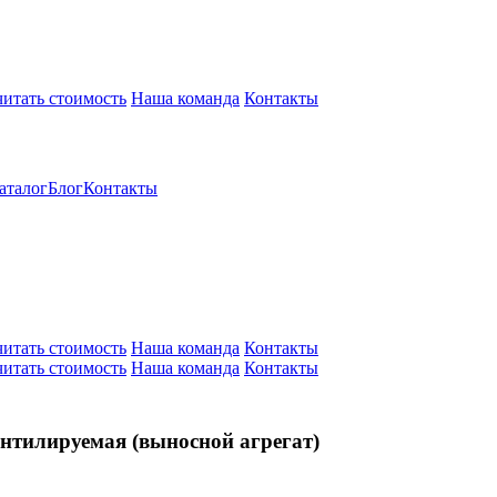
читать стоимость
Наша команда
Контакты
аталог
Блог
Контакты
читать стоимость
Наша команда
Контакты
читать стоимость
Наша команда
Контакты
ентилируемая (выносной агрегат)