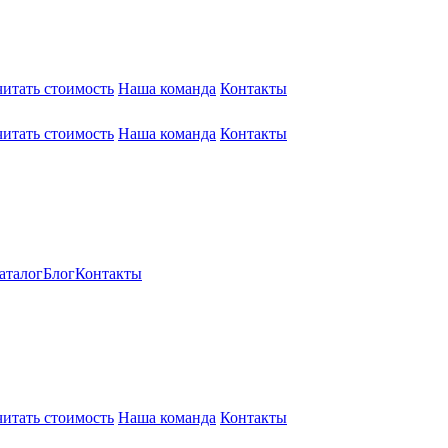
читать стоимость
Наша команда
Контакты
читать стоимость
Наша команда
Контакты
аталог
Блог
Контакты
читать стоимость
Наша команда
Контакты