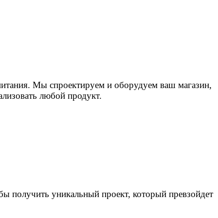
питания. Мы спроектируем и оборудуем ваш магазин,
ализовать любой продукт.
бы получить уникальный проект, который превзойдет