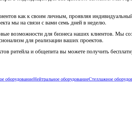
иентов как к своим личным, проявляя индивидуальный
екта мы на связи с вами семь дней в неделю.
вые возможности для бизнеса наших клиентов. Мы со
сионализм для реализации ваших проектов.
тов ритейла и общепита вы можете получить бесплатну
ое оборудование
Нейтральное оборудование
Стеллажное оборудо