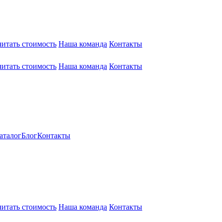
читать стоимость
Наша команда
Контакты
читать стоимость
Наша команда
Контакты
аталог
Блог
Контакты
читать стоимость
Наша команда
Контакты