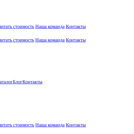
читать стоимость
Наша команда
Контакты
читать стоимость
Наша команда
Контакты
аталог
Блог
Контакты
читать стоимость
Наша команда
Контакты