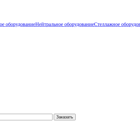
ое оборудование
Нейтральное оборудование
Стеллажное оборудо