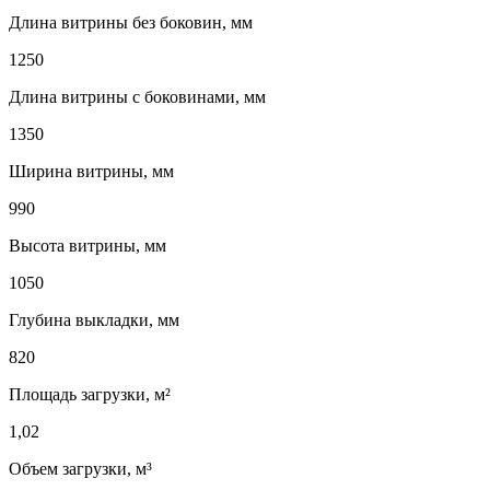
Длина витрины без боковин, мм
1250
Длина витрины с боковинами, мм
1350
Ширина витрины, мм
990
Высота витрины, мм
1050
Глубина выкладки, мм
820
Площадь загрузки, м²
1,02
Объем загрузки, м³