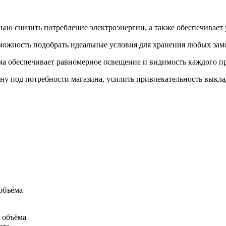
но снизить потребление электроэнергии, а также обеспечивает 
жность подобрать идеальные условия для хранения любых зам
а обеспечивает равномерное освещение и видимость каждого пр
ну под потребности магазина, усилить привлекательность выкла
объёма
 объёма