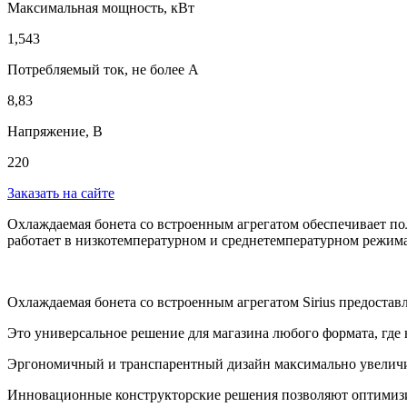
Максимальная мощность, кВт
1,543
Потребляемый ток, не более А
8,83
Напряжение, В
220
Заказать на сайте
Охлаждаемая бонета со встроенным агрегатом обеспечивает по
работает в низкотемпературном и среднетемпературном режим
Охлаждаемая бонета со встроенным агрегатом Sirius предоста
Это универсальное решение для магазина любого формата, где
Эргономичный и транспарентный дизайн максимально увеличив
Инновационные конструкторские решения позволяют оптимизи