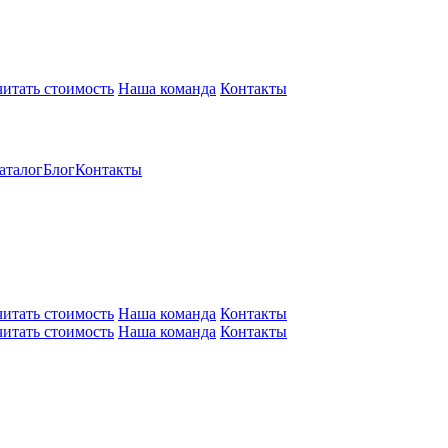
читать стоимость
Наша команда
Контакты
аталог
Блог
Контакты
читать стоимость
Наша команда
Контакты
читать стоимость
Наша команда
Контакты