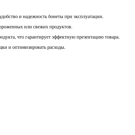
удобство и надежность бонеты при эксплуатации.
ороженных или свежих продуктов.
одукта, что гарантирует эффектную презентацию товара.
дки и оптимизировать расходы.