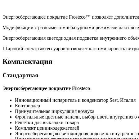
Энергосберегающее покрытие Frosteco™ позволяет дополнитель
Модификации с разными температурными режимами дают возмо
Энергосберегающая светодиодная подсветка внутреннего объём
Широкий спектр аксессуаров позволяет кастомизировать витри
Комплектация
Стандартная
Энергосберегающее покрытие Frosteco
Инновационный испаритель и конденсатор Sest, Италия
Контроллер
Принудительная циркуляция воздуха
Фронтальные цветные панели, выбор цвета внутреннего 
Решётки для выкладки товара
Комплект ценникодержателей
Энергосберегающая светодиодная подсветка внутреннего