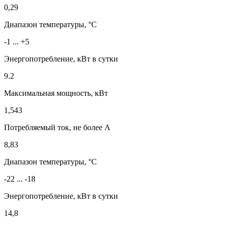
0,29
Диапазон температуры, °C
-1 ... +5
Энергопотребление, кВт в сутки
9.2
Максимальная мощность, кВт
1,543
Потребляемый ток, не более А
8,83
Диапазон температуры, °C
-22 ... -18
Энергопотребление, кВт в сутки
14,8