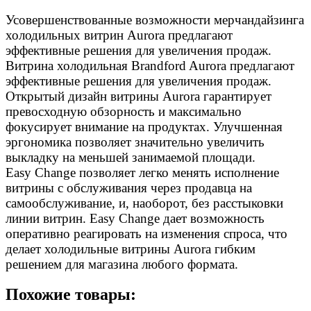
Усовершенствованные возможности мерчандайзинга
холодильных витрин Aurora предлагают
эффективные решения для увеличения продаж.
Витрина холодильная Brandford Aurora предлагают
эффективные решения для увеличения продаж.
Открытый дизайн витрины Aurora гарантирует
превосходную обзорность и максимально
фокусирует внимание на продуктах. Улучшенная
эргономика позволяет значительно увеличить
выкладку на меньшей занимаемой площади.
Easy Change позволяет легко менять исполнение
витрины с обслуживания через продавца на
самообслуживание, и, наоборот, без расстыковки
линии витрин. Easy Change дает возможность
оперативно реагировать на изменения спроса, что
делает холодильные витрины Aurora гибким
решением для магазина любого формата.
Похожие товары: