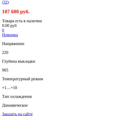
(
32
)
107 6
00 руб.
Товара есть в наличии
0.00 руб
0
Новинка
Напряжение
220
Глубина выкладки
965
Температурный режим
+1…+10
Тип охлаждения
Динамическое
Заказать на сайте