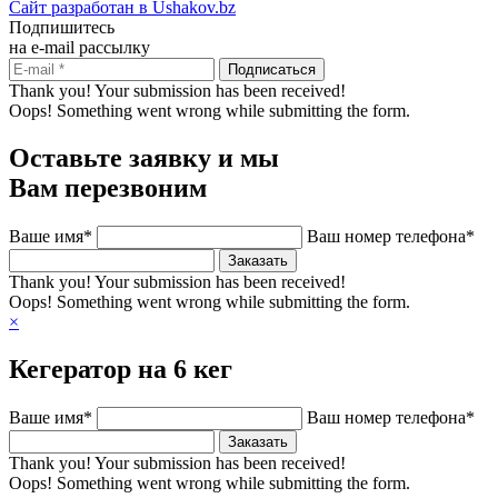
Сайт разработан в Ushakov.bz
Подпишитесь
на e-mail рассылку
Thank you! Your submission has been received!
Oops! Something went wrong while submitting the form.
Оставьте заявку и мы
Вам перезвоним
Ваше имя*
Ваш номер телефона*
Thank you! Your submission has been received!
Oops! Something went wrong while submitting the form.
×
Кегератор на 6 кег
Ваше имя*
Ваш номер телефона*
Thank you! Your submission has been received!
Oops! Something went wrong while submitting the form.