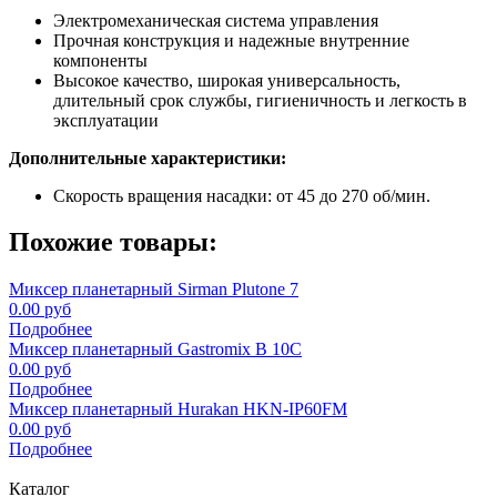
Электромеханическая система управления
Прочная конструкция и надежные внутренние
компоненты
Высокое качество, широкая универсальность,
длительный срок службы, гигиеничность и легкость в
эксплуатации
Дополнительные характеристики:
Скорость вращения насадки: от 45 до 270 об/мин.
Похожие товары:
Миксер планетарный Sirman Plutone 7
0.00 руб
Подробнее
Миксер планетарный Gastromix B 10C
0.00 руб
Подробнее
Миксер планетарный Hurakan HKN-IP60FM
0.00 руб
Подробнее
Каталог