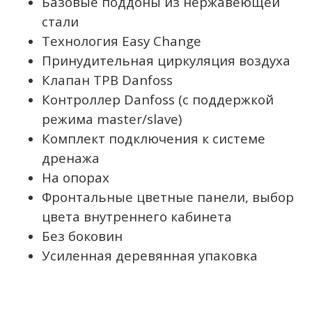
Базовые поддоны из нержавеющей
стали
Технология Easy Change
Принудительная циркуляция воздуха
Клапан ТРВ Danfoss
Контроллер Danfoss (с поддержкой
режима master/slave)
Комплект подключения к системе
дренажа
На опорах
Фронтальные цветные панели, выбор
цвета внутреннего кабинета
Без боковин
Усиленная деревянная упаковка