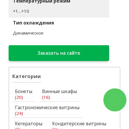
Температурный режим
+1…+10
Тип охлаждения
Динамическое
Заказать на сайте
Категории
Бонеты
Винные шкафы
(
20
)
(
16
)
Гастрономические витрины
(
24
)
Кегераторы
Кондитерские витрины