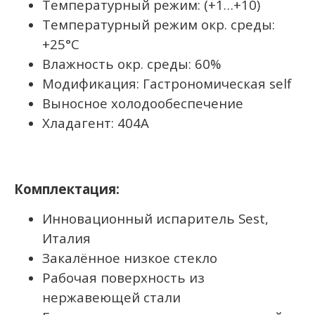
Температурный режим: (+1…+10)
Температурный режим окр. среды:
+25°С
Влажность окр. среды: 60%
Модификация: Гастрономическая self
Выносное холодообеспечение
Хладагент: 404A
Комплектация:
Инновационный испаритель Sest,
Италия
Закалённое низкое стекло
Рабочая поверхность из
нержавеющей стали