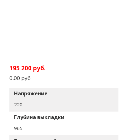
195 2
00 руб.
0.00 руб
Напряжение
220
Глубина выкладки
965