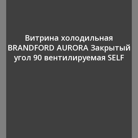
Витрина холодильная
BRANDFORD AURORA Закрытый
угол 90 вентилируемая SELF