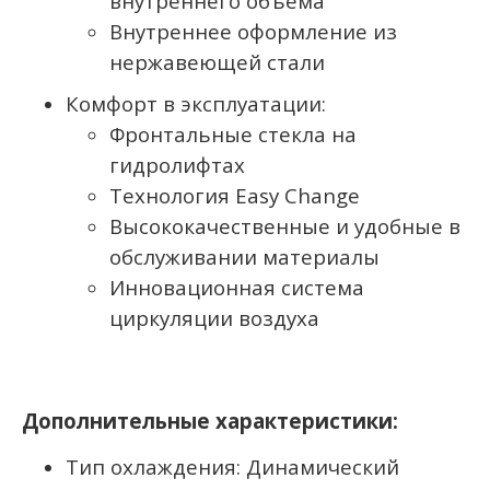
внутреннего объема
Внутреннее оформление из
нержавеющей стали
Комфорт в эксплуатации:
Фронтальные стекла на
гидролифтах
Технология Easy Change
Высококачественные и удобные в
обслуживании материалы
Инновационная система
циркуляции воздуха
Дополнительные характеристики:
Тип охлаждения: Динамический