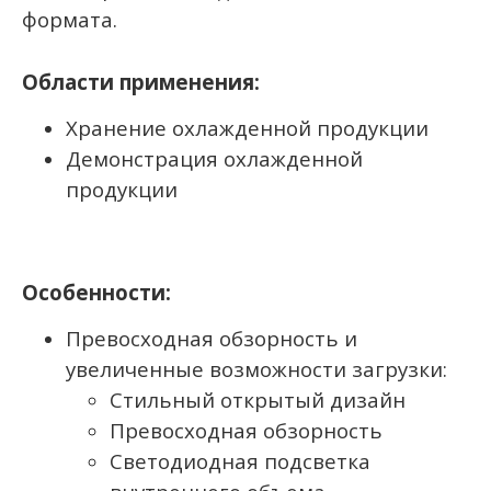
формата.
Области применения:
Хранение охлажденной продукции
Демонстрация охлажденной
продукции
Особенности:
Превосходная обзорность и
увеличенные возможности загрузки:
Стильный открытый дизайн
Превосходная обзорность
Светодиодная подсветка