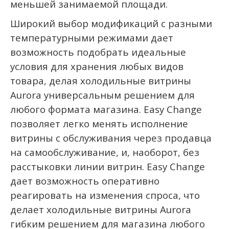
меньшей занимаемой площади.
Широкий выбор модификаций с разными
температурными режимами дает
возможность подобрать идеальные
условия для хранения любых видов
товара, делая холодильные витрины
Aurora универсальным решением для
любого формата магазина. Easy Change
позволяет легко менять исполнение
витрины с обслуживания через продавца
на самообслуживание, и, наоборот, без
расстыковки линии витрин. Easy Change
дает возможность оперативно
реагировать на изменения спроса, что
делает холодильные витрины Aurora
гибким решением для магазина любого