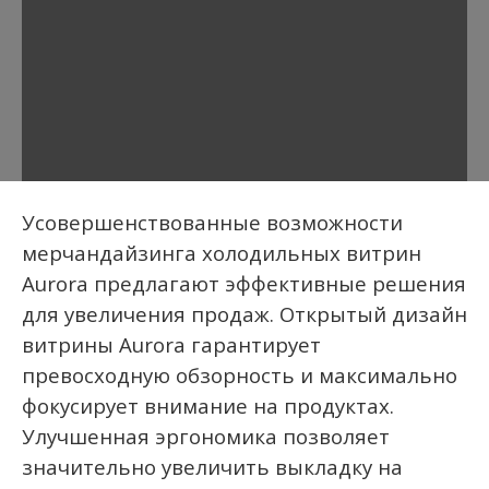
Усовершенствованные возможности
мерчандайзинга холодильных витрин
Aurora предлагают эффективные решения
для увеличения продаж. Открытый дизайн
витрины Aurora гарантирует
превосходную обзорность и максимально
фокусирует внимание на продуктах.
Улучшенная эргономика позволяет
значительно увеличить выкладку на