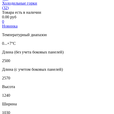
Холодильные горки
(
32
)
Товара есть в наличии
0.00 руб
0
Новинка
Температурный диапазон
0...+7°C
Длина (без учета боковых панелей)
2500
Длина (с учетом боковых панелей)
2570
Высота
1240
Ширина
1030