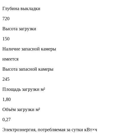
Глубина выкладки
720
Высота загрузки
150
Наличие запасной камеры
имеется
Высота запасной камеры
245
Площадь загрузки м²
1,80
Объём загрузки м²
0,27
Электроэнергия, потребляемая за сутки кВт×ч