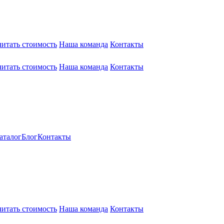
читать стоимость
Наша команда
Контакты
читать стоимость
Наша команда
Контакты
аталог
Блог
Контакты
читать стоимость
Наша команда
Контакты