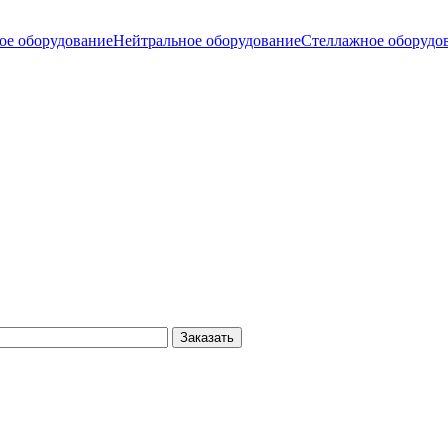
ое оборудование
Нейтральное оборудование
Стеллажное оборудо