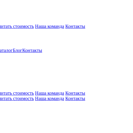
читать стоимость
Наша команда
Контакты
аталог
Блог
Контакты
читать стоимость
Наша команда
Контакты
читать стоимость
Наша команда
Контакты